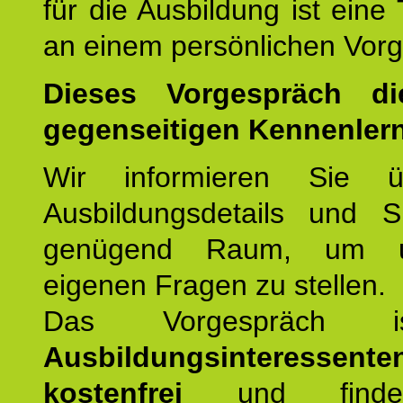
für die Ausbildung ist eine
an einem persönlichen Vor
Dieses Vorgespräch d
gegenseitigen Kennenler
Wir informieren Sie ü
Ausbildungsdetails und 
genügend Raum, um u
eigenen Fragen zu stellen.
Das Vorgespräch
Ausbildungsinteressente
kostenfrei
und finde