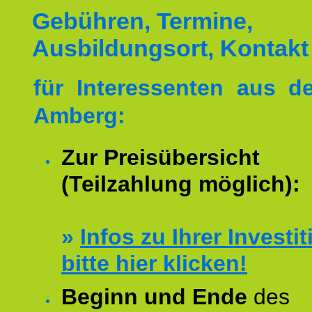
Gebühren, Termine,
Ausbildungsort, Kontakt
für Interessenten aus 
Amberg:
Zur Preisübersicht
(Teilzahlung möglich):
»
Infos zu Ihrer Investit
bitte hier klicken!
Beginn und Ende
des