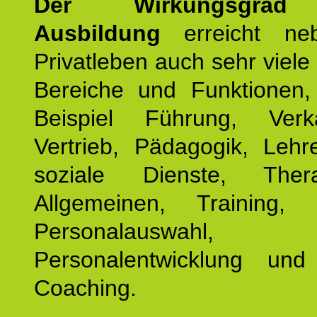
Der Wirkungsgrad 
Ausbildung
erreicht ne
Privatleben auch sehr viele 
Bereiche und Funktionen
Beispiel Führung, Ver
Vertrieb, Pädagogik, Lehre
soziale Dienste, The
Allgemeinen, Training, 
Personalauswahl,
Personalentwicklung und 
Coaching.