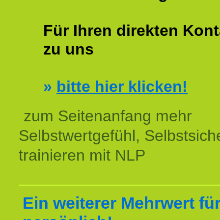
Für Ihren direkten Kont
zu uns
»
bitte hier klicken!
zum Seitenanfang mehr
Selbstwertgefühl, Selbstsich
trainieren mit NLP
Ein weiterer Mehrwert für