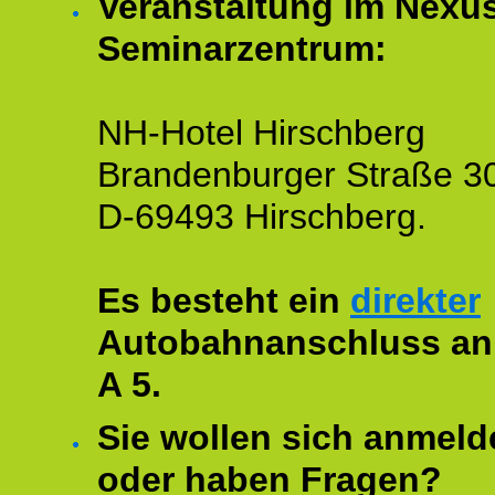
Veranstaltung im Nexu
Seminarzentrum:
NH-Hotel Hirschberg
Brandenburger Straße 3
D-69493 Hirschberg.
Es besteht ein
direkter
Autobahnanschluss an
A 5.
Sie wollen sich anmeld
oder haben Fragen?