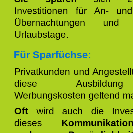
Investitionen für An- und
Übernachtungen und w
Urlaubstage.
Für Sparfüchse:
Privatkunden und Angestel
diese Ausbildu
Werbungskosten geltend m
Oft
wird auch die Invest
dieses
Kommunikation