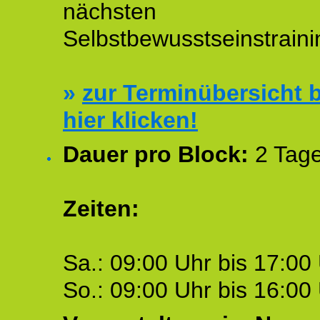
nächsten
Selbstbewusstseinstraini
»
zur Terminübersicht b
hier klicken!
Dauer pro Block:
2 Tage
Zeiten:
Sa.: 09:00 Uhr bis 17:00 
So.: 09:00 Uhr bis 16:00 