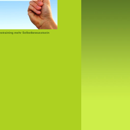
nstraining mehr Selbstbewusstsein