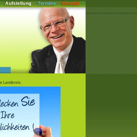
Aufstellung
Termine
Kontakt
e Landkreis.