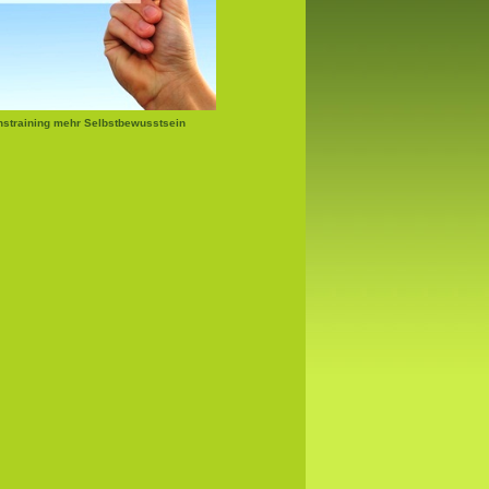
nstraining mehr Selbstbewusstsein