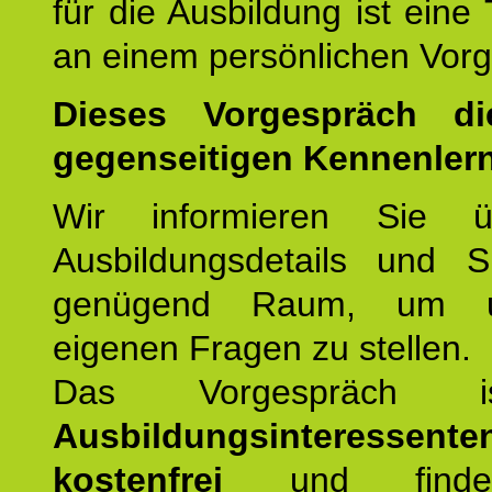
für die Ausbildung ist eine
an einem persönlichen Vor
Dieses Vorgespräch d
gegenseitigen Kennenler
Wir informieren Sie ü
Ausbildungsdetails und 
genügend Raum, um u
eigenen Fragen zu stellen.
Das Vorgespräch
Ausbildungsinteressente
kostenfrei
und finde