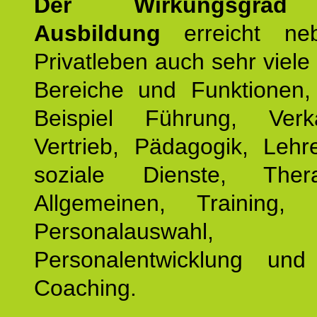
Der Wirkungsgrad 
Ausbildung
erreicht ne
Privatleben auch sehr viele 
Bereiche und Funktionen
Beispiel Führung, Ver
Vertrieb, Pädagogik, Lehre
soziale Dienste, The
Allgemeinen, Training, 
Personalauswahl,
Personalentwicklung und 
Coaching.