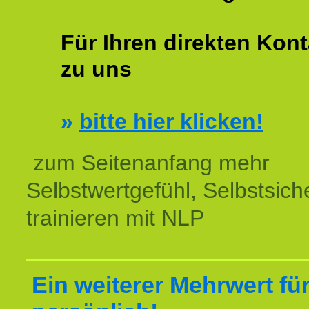
Für Ihren direkten Kont
zu uns
»
bitte hier klicken!
zum Seitenanfang mehr
Selbstwertgefühl, Selbstsich
trainieren mit NLP
Ein weiterer Mehrwert für