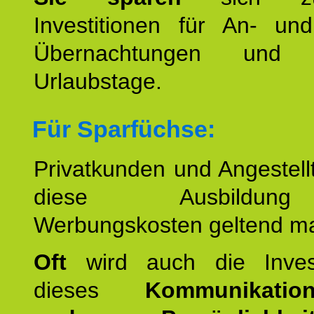
Investitionen für An- und
Übernachtungen und w
Urlaubstage.
Für Sparfüchse:
Privatkunden und Angestel
diese Ausbildu
Werbungskosten geltend m
Oft
wird auch die Invest
dieses
Kommunikation