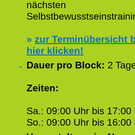
nächsten
Selbstbewusstseinstraini
»
zur Terminübersicht b
hier klicken!
Dauer pro Block:
2 Tage
Zeiten:
Sa.: 09:00 Uhr bis 17:00 
So.: 09:00 Uhr bis 16:00 