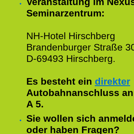
Veranstaltung im Nexu
Seminarzentrum:
NH-Hotel Hirschberg
Brandenburger Straße 3
D-69493 Hirschberg.
Es besteht ein
direkter
Autobahnanschluss an
A 5.
Sie wollen sich anmeld
oder haben Fragen?