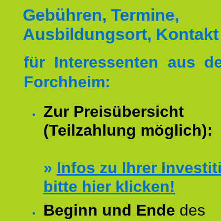
Gebühren, Termine,
Ausbildungsort, Kontakt
für Interessenten aus 
Forchheim:
Zur Preisübersicht
(Teilzahlung möglich):
»
Infos zu Ihrer Investit
bitte hier klicken!
Beginn und Ende
des