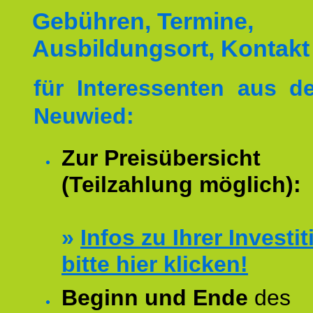
Gebühren, Termine,
Ausbildungsort, Kontakt
für Interessenten aus 
Neuwied:
Zur Preisübersicht
(Teilzahlung möglich):
»
Infos zu Ihrer Investit
bitte hier klicken!
Beginn und Ende
des