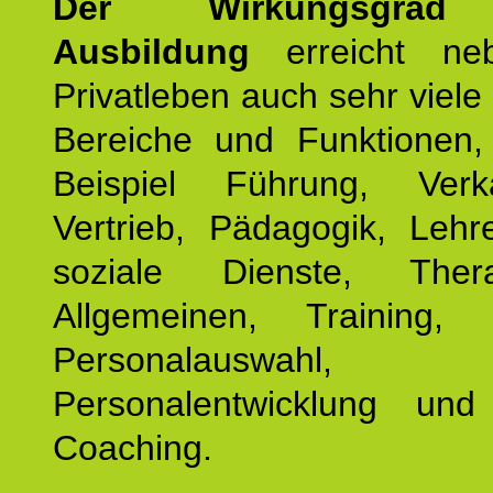
Der Wirkungsgrad 
Ausbildung
erreicht ne
Privatleben auch sehr viele 
Bereiche und Funktionen
Beispiel Führung, Ver
Vertrieb, Pädagogik, Lehre
soziale Dienste, The
Allgemeinen, Training, 
Personalauswahl,
Personalentwicklung und 
Coaching.