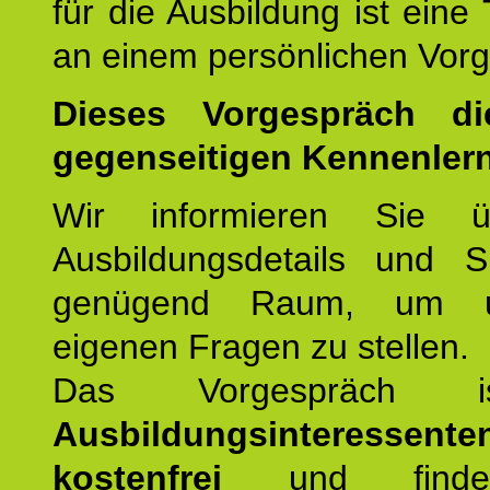
für die Ausbildung ist eine
an einem persönlichen Vor
Dieses Vorgespräch d
gegenseitigen Kennenler
Wir informieren Sie ü
Ausbildungsdetails und 
genügend Raum, um u
eigenen Fragen zu stellen.
Das Vorgespräch
Ausbildungsinteressente
kostenfrei
und finde