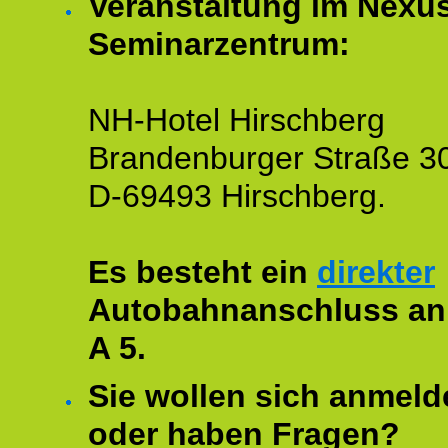
Veranstaltung im Nexu
Seminarzentrum:
NH-Hotel Hirschberg
Brandenburger Straße 3
D-69493 Hirschberg.
Es besteht ein
direkter
Autobahnanschluss an
A 5.
Sie wollen sich anmeld
oder haben Fragen?