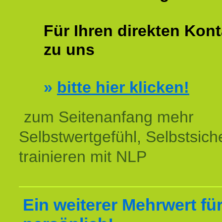
Für Ihren direkten Kont
zu uns
»
bitte hier klicken!
zum Seitenanfang mehr
Selbstwertgefühl, Selbstsich
trainieren mit NLP
Ein weiterer Mehrwert für