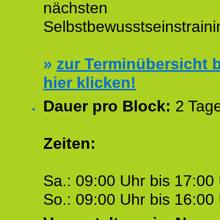
nächsten
Selbstbewusstseinstraini
»
zur Terminübersicht b
hier klicken!
Dauer pro Block:
2 Tage
Zeiten:
Sa.: 09:00 Uhr bis 17:00 
So.: 09:00 Uhr bis 16:00 