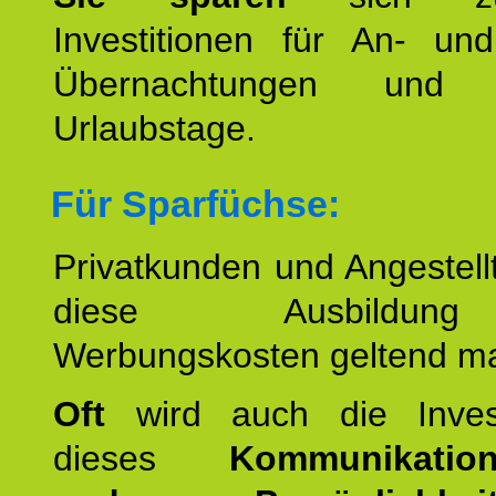
Investitionen für An- und
Übernachtungen und w
Urlaubstage.
Für Sparfüchse:
Privatkunden und Angestel
diese Ausbildu
Werbungskosten geltend m
Oft
wird auch die Invest
dieses
Kommunikation