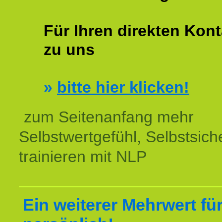
Für Ihren direkten Kont
zu uns
»
bitte hier klicken!
zum Seitenanfang mehr
Selbstwertgefühl, Selbstsich
trainieren mit NLP
Ein weiterer Mehrwert für