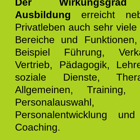
Der Wirkungsgrad 
Ausbildung
erreicht ne
Privatleben auch sehr viele 
Bereiche und Funktionen
Beispiel Führung, Ver
Vertrieb, Pädagogik, Lehre
soziale Dienste, The
Allgemeinen, Training, 
Personalauswahl,
Personalentwicklung und 
Coaching.