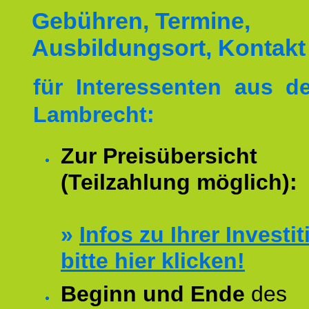
Gebühren, Termine,
Ausbildungsort, Kontakt
für Interessenten aus 
Lambrecht:
Zur Preisübersicht
(Teilzahlung möglich):
»
Infos zu Ihrer Investit
bitte hier klicken!
Beginn und Ende
des