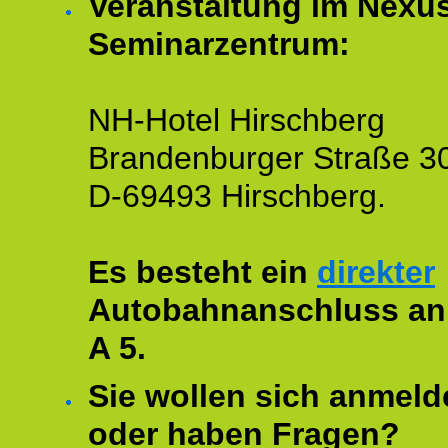
Veranstaltung im Nexu
Seminarzentrum:
NH-Hotel Hirschberg
Brandenburger Straße 3
D-69493 Hirschberg.
Es besteht ein
direkter
Autobahnanschluss an
A 5.
Sie wollen sich anmeld
oder haben Fragen?