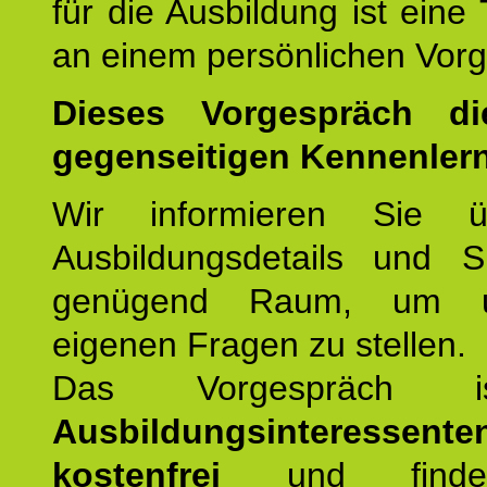
für die Ausbildung ist eine
an einem persönlichen Vor
Dieses Vorgespräch d
gegenseitigen Kennenler
Wir informieren Sie ü
Ausbildungsdetails und 
genügend Raum, um u
eigenen Fragen zu stellen.
Das Vorgespräch
Ausbildungsinteressente
kostenfrei
und finde