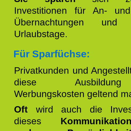
Investitionen für An- und
Übernachtungen und w
Urlaubstage.
Für Sparfüchse:
Privatkunden und Angestel
diese Ausbildu
Werbungskosten geltend m
Oft
wird auch die Invest
dieses
Kommunikation