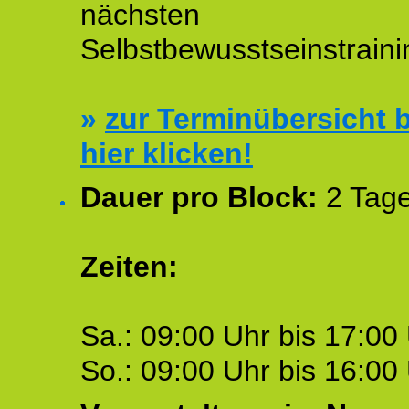
nächsten
Selbstbewusstseinstraini
»
zur Terminübersicht b
hier klicken!
Dauer pro Block:
2 Tage
Zeiten:
Sa.: 09:00 Uhr bis 17:00 
So.: 09:00 Uhr bis 16:00 