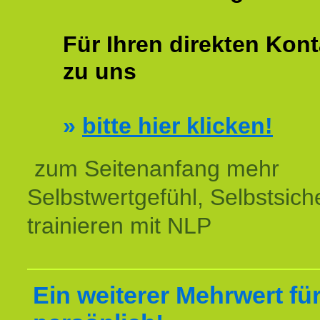
Für Ihren direkten Kont
zu uns
»
bitte hier klicken!
zum Seitenanfang mehr
Selbstwertgefühl, Selbstsich
trainieren mit NLP
Ein weiterer Mehrwert für