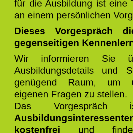
für die Ausbildung ist eine
an einem persönlichen Vor
Dieses Vorgespräch d
gegenseitigen Kennenler
Wir informieren Sie ü
Ausbildungsdetails und 
genügend Raum, um u
eigenen Fragen zu stellen.
Das Vorgespräch
Ausbildungsinteressente
kostenfrei
und finde