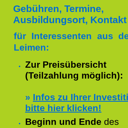
Gebühren, Termine,
Ausbildungsort, Kontakt
für Interessenten aus 
Leimen:
Zur Preisübersicht
(Teilzahlung möglich):
»
Infos zu Ihrer Investit
bitte hier klicken!
Beginn und Ende
des