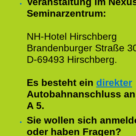
Veranstaltung im Nexu
Seminarzentrum:
NH-Hotel Hirschberg
Brandenburger Straße 3
D-69493 Hirschberg.
Es besteht ein
direkter
Autobahnanschluss an
A 5.
Sie wollen sich anmeld
oder haben Fragen?