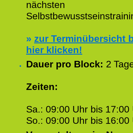
nächsten
Selbstbewusstseinstraini
»
zur Terminübersicht b
hier klicken!
Dauer pro Block:
2 Tage
Zeiten:
Sa.: 09:00 Uhr bis 17:00 
So.: 09:00 Uhr bis 16:00 