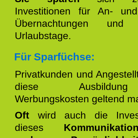
Investitionen für An- und
Übernachtungen und w
Urlaubstage.
Für Sparfüchse:
Privatkunden und Angestel
diese Ausbildu
Werbungskosten geltend m
Oft
wird auch die Invest
dieses
Kommunikation