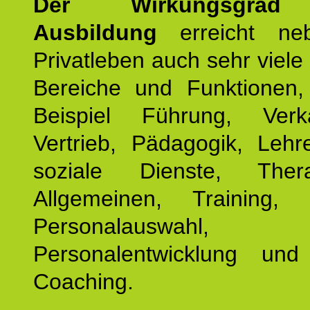
Der Wirkungsgrad 
Ausbildung
erreicht ne
Privatleben auch sehr viele 
Bereiche und Funktionen
Beispiel Führung, Ver
Vertrieb, Pädagogik, Lehre
soziale Dienste, The
Allgemeinen, Training, 
Personalauswahl,
Personalentwicklung und 
Coaching.