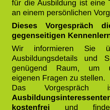
für die Ausbildung ist eine
an einem persönlichen Vor
Dieses Vorgespräch d
gegenseitigen Kennenler
Wir informieren Sie ü
Ausbildungsdetails und 
genügend Raum, um u
eigenen Fragen zu stellen.
Das Vorgespräch
Ausbildungsinteressente
kostenfrei
und finde