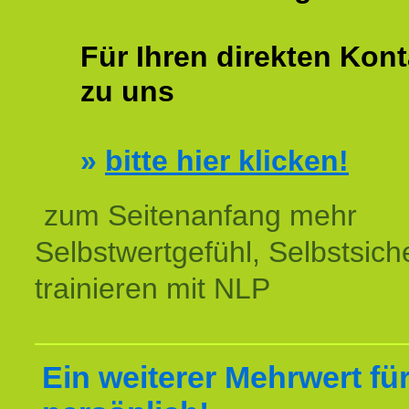
Für Ihren direkten Kont
zu uns
»
bitte hier klicken!
zum Seitenanfang mehr
Selbstwertgefühl, Selbstsich
trainieren mit NLP
Ein weiterer Mehrwert für