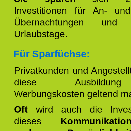
Investitionen für An- und
Übernachtungen und w
Urlaubstage.
Für Sparfüchse:
Privatkunden und Angestel
diese Ausbildu
Werbungskosten geltend m
Oft
wird auch die Invest
dieses
Kommunikation