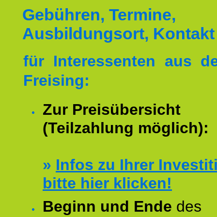
Gebühren, Termine,
Ausbildungsort, Kontakt
für Interessenten aus 
Freising:
Zur Preisübersicht
(Teilzahlung möglich):
»
Infos zu Ihrer Investit
bitte hier klicken!
Beginn und Ende
des