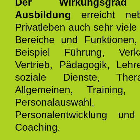
Der Wirkungsgrad 
Ausbildung
erreicht ne
Privatleben auch sehr viele 
Bereiche und Funktionen
Beispiel Führung, Ver
Vertrieb, Pädagogik, Lehre
soziale Dienste, The
Allgemeinen, Training, 
Personalauswahl,
Personalentwicklung und 
Coaching.