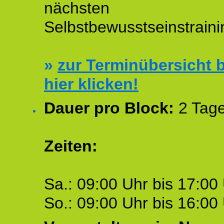
nächsten
Selbstbewusstseinstraini
»
zur Terminübersicht b
hier klicken!
Dauer pro Block:
2 Tage
Zeiten:
Sa.: 09:00 Uhr bis 17:00 
So.: 09:00 Uhr bis 16:00 