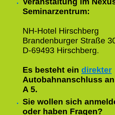
Veranstaltung im Nexu
Seminarzentrum:
NH-Hotel Hirschberg
Brandenburger Straße 3
D-69493 Hirschberg.
Es besteht ein
direkter
Autobahnanschluss an
A 5.
Sie wollen sich anmeld
oder haben Fragen?