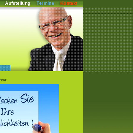
Aufstellung
Termine
Kontakt
kar.