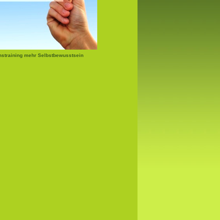
nstraining mehr Selbstbewusstsein