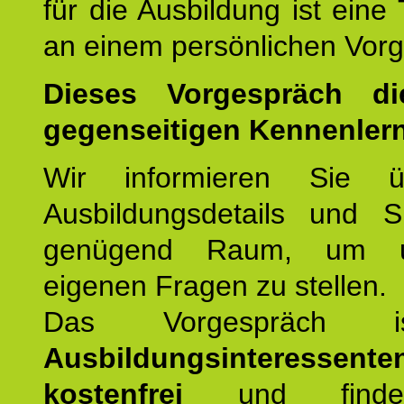
für die Ausbildung ist eine
an einem persönlichen Vor
Dieses Vorgespräch d
gegenseitigen Kennenler
Wir informieren Sie ü
Ausbildungsdetails und 
genügend Raum, um u
eigenen Fragen zu stellen.
Das Vorgespräch
Ausbildungsinteressente
kostenfrei
und finde