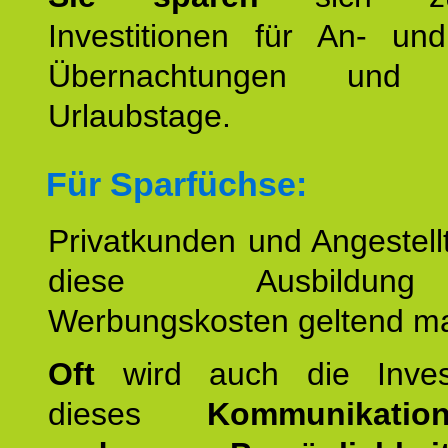
Investitionen für An- und
Übernachtungen und w
Urlaubstage.
Für Sparfüchse:
Privatkunden und Angestel
diese Ausbildu
Werbungskosten geltend m
Oft
wird auch die Invest
dieses
Kommunikation