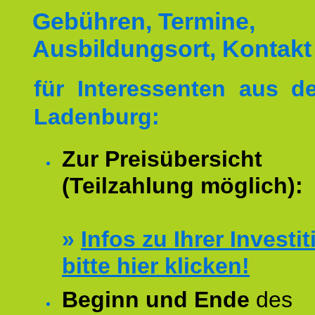
Gebühren, Termine,
Ausbildungsort, Kontakt
für Interessenten aus 
Ladenburg:
Zur Preisübersicht
(Teilzahlung möglich):
»
Infos zu Ihrer Investit
bitte hier klicken!
Beginn und Ende
des