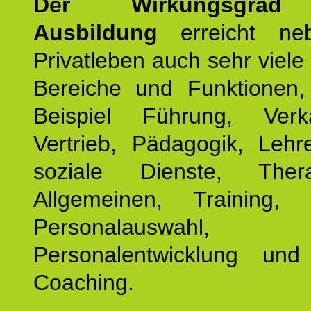
Der Wirkungsgrad 
Ausbildung
erreicht ne
Privatleben auch sehr viele 
Bereiche und Funktionen
Beispiel Führung, Ver
Vertrieb, Pädagogik, Lehre
soziale Dienste, The
Allgemeinen, Training, 
Personalauswahl,
Personalentwicklung und 
Coaching.