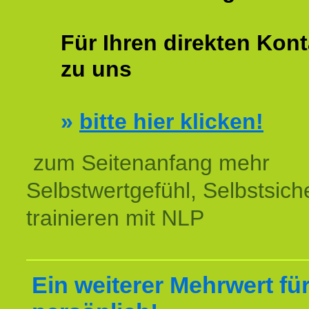
Für Ihren direkten Kont
zu uns
»
bitte hier klicken!
zum Seitenanfang mehr
Selbstwertgefühl, Selbstsich
trainieren mit NLP
Ein weiterer Mehrwert für