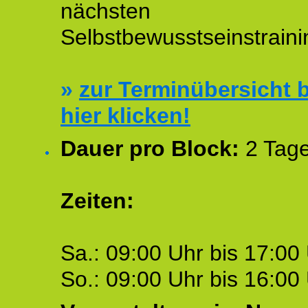
nächsten
Selbstbewusstseinstraini
»
zur Terminübersicht b
hier klicken!
Dauer pro Block:
2 Tage
Zeiten:
Sa.: 09:00 Uhr bis 17:00 
So.: 09:00 Uhr bis 16:00 