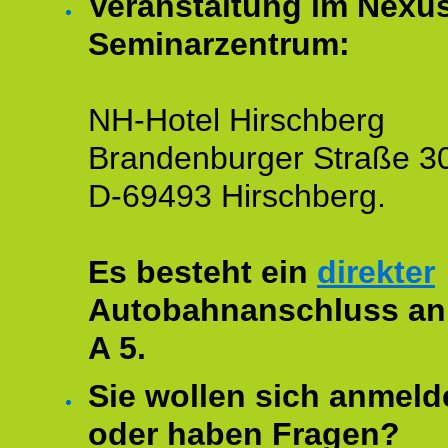
Veranstaltung im Nexu
Seminarzentrum:
NH-Hotel Hirschberg
Brandenburger Straße 3
D-69493 Hirschberg.
Es besteht ein
direkter
Autobahnanschluss an
A 5.
Sie wollen sich anmeld
oder haben Fragen?