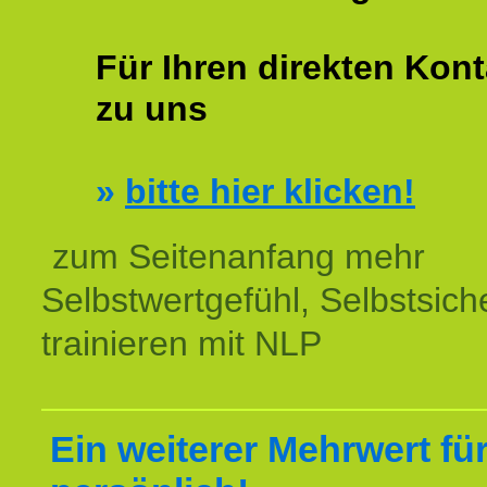
Für Ihren direkten Kont
zu uns
»
bitte hier klicken!
zum Seitenanfang mehr
Selbstwertgefühl, Selbstsich
trainieren mit NLP
Ein weiterer Mehrwert für