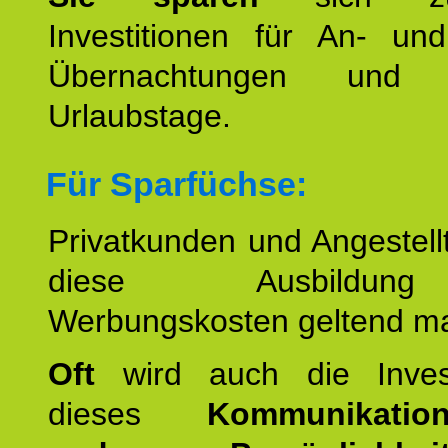
Investitionen für An- und
Übernachtungen und w
Urlaubstage.
Für Sparfüchse:
Privatkunden und Angestel
diese Ausbildu
Werbungskosten geltend m
Oft
wird auch die Invest
dieses
Kommunikation