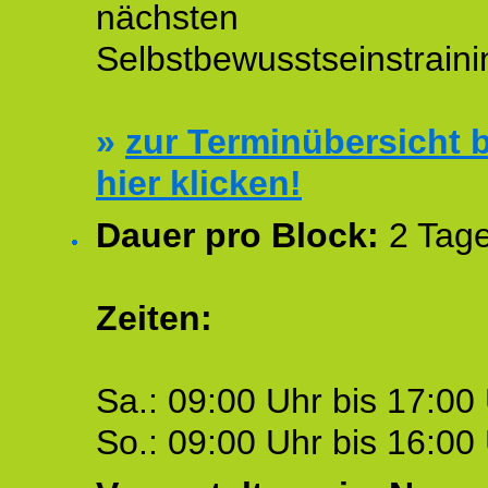
nächsten
Selbstbewusstseinstraini
»
zur Terminübersicht b
hier klicken!
Dauer pro Block:
2 Tage
Zeiten:
Sa.: 09:00 Uhr bis 17:00 
So.: 09:00 Uhr bis 16:00 