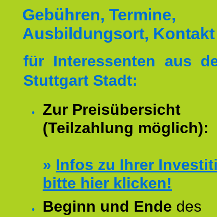
Gebühren, Termine,
Ausbildungsort, Kontakt
für Interessenten aus 
Stuttgart Stadt:
Zur Preisübersicht
(Teilzahlung möglich):
»
Infos zu Ihrer Investit
bitte hier klicken!
Beginn und Ende
des