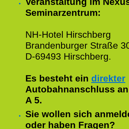
Veranstaltung im Nexu
Seminarzentrum:
NH-Hotel Hirschberg
Brandenburger Straße 3
D-69493 Hirschberg.
Es besteht ein
direkter
Autobahnanschluss an
A 5.
Sie wollen sich anmeld
oder haben Fragen?