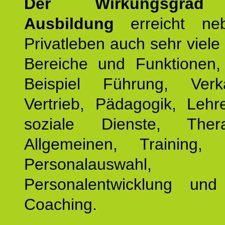
Der Wirkungsgrad 
Ausbildung
erreicht ne
Privatleben auch sehr viele 
Bereiche und Funktionen
Beispiel Führung, Ver
Vertrieb, Pädagogik, Lehre
soziale Dienste, The
Allgemeinen, Training, 
Personalauswahl,
Personalentwicklung und 
Coaching.