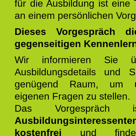
für die Ausbildung ist eine
an einem persönlichen Vor
Dieses Vorgespräch d
gegenseitigen Kennenler
Wir informieren Sie ü
Ausbildungsdetails und 
genügend Raum, um u
eigenen Fragen zu stellen.
Das Vorgespräch
Ausbildungsinteressente
kostenfrei
und finde