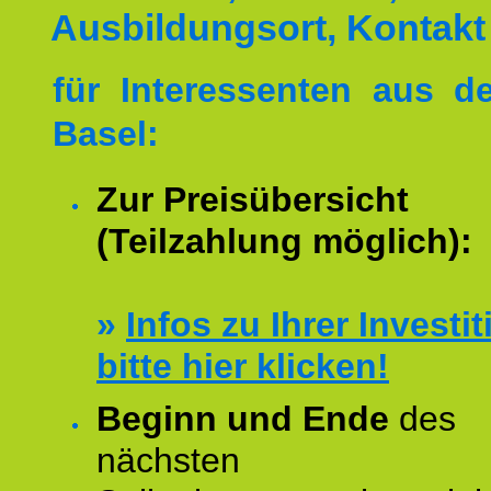
Ausbildungsort, Kontakt
für Interessenten aus 
Basel:
Zur Preisübersicht
(Teilzahlung möglich):
»
Infos zu Ihrer Investit
bitte hier klicken!
Beginn und Ende
des
nächsten