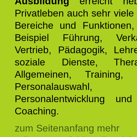
Ausbildung
erreicht ne
Privatleben auch sehr viele 
Bereiche und Funktionen
Beispiel Führung, Ver
Vertrieb, Pädagogik, Lehre
soziale Dienste, The
Allgemeinen, Training, 
Personalauswahl,
Personalentwicklung und 
Coaching.
zum Seitenanfang mehr