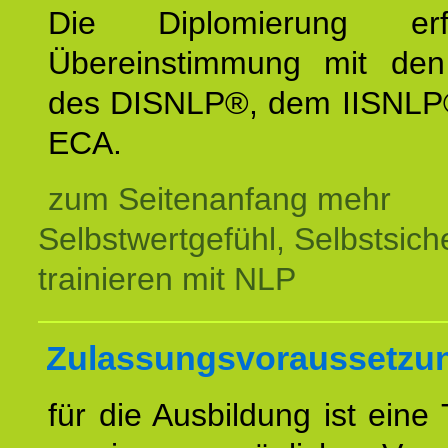
Die Diplomierung erf
Übereinstimmung mit den 
des DISNLP®, dem IISNLP
ECA.
zum Seitenanfang mehr
Selbstwertgefühl, Selbstsich
trainieren mit NLP
Zulassungsvoraussetzu
für die Ausbildung ist eine