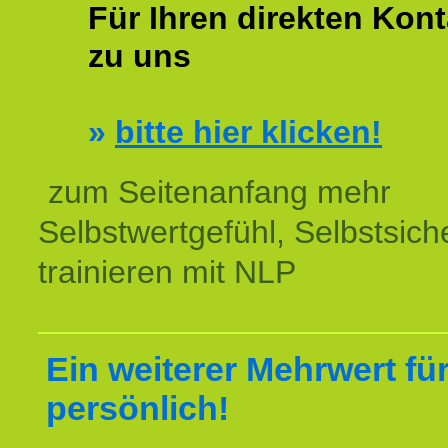
Für Ihren direkten Kont
zu uns
»
bitte hier klicken!
zum Seitenanfang mehr
Selbstwertgefühl, Selbstsich
trainieren mit NLP
Ein weiterer Mehrwert für
persönlich!