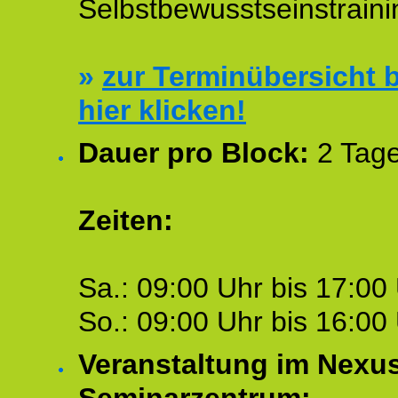
Selbstbewusstseinstraini
»
zur Terminübersicht b
hier klicken!
Dauer pro Block:
2 Tage
Zeiten:
Sa.: 09:00 Uhr bis 17:00 
So.: 09:00 Uhr bis 16:00 
Veranstaltung im Nexu