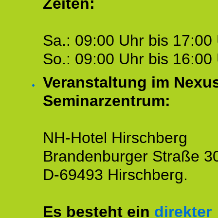
Zeiten:
Sa.: 09:00 Uhr bis 17:00 
So.: 09:00 Uhr bis 16:00 
Veranstaltung im Nexu
Seminarzentrum:
NH-Hotel Hirschberg
Brandenburger Straße 3
D-69493 Hirschberg.
Es besteht ein
direkter