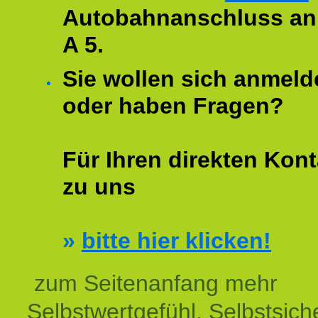
Autobahnanschluss an
A 5.
Sie wollen sich anmeld
oder haben Fragen?
Für Ihren direkten Kont
zu uns
»
bitte hier klicken!
zum Seitenanfang mehr
Selbstwertgefühl, Selbstsich