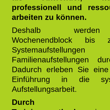
professionell und resso
arbeiten zu können.
Deshalb werde
Wochenendblock bis 
Systemaufstellung
Familienaufstellungen dur
Dadurch erleben Sie eine 
Einführung in die sys
Aufstellungsarbeit.
Durch mod