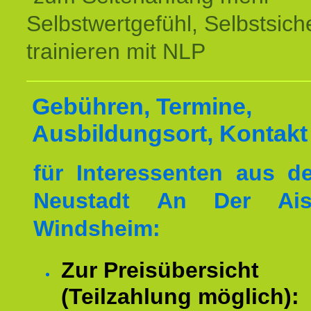
Selbstwertgefühl, Selbstsich
trainieren mit NLP
Gebühren, Termine,
Ausbildungsort, Kontakt
für Interessenten aus 
Neustadt An Der Ai
Windsheim:
Zur Preisübersicht
(Teilzahlung möglich):