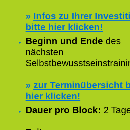
»
Infos zu Ihrer Investit
bitte hier klicken!
Beginn und Ende
des
nächsten
Selbstbewusstseinstraini
»
zur Terminübersicht b
hier klicken!
Dauer pro Block:
2 Tage