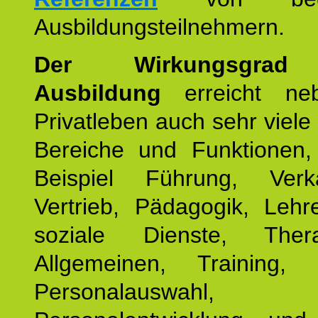
Ausbildungsteilnehmern.
Der Wirkungsgrad 
Ausbildung
erreicht ne
Privatleben auch sehr viele 
Bereiche und Funktionen
Beispiel Führung, Ver
Vertrieb, Pädagogik, Lehre
soziale Dienste, The
Allgemeinen, Training, 
Personalauswahl,