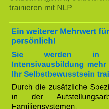
trainieren mit NLP
Ein weiterer Mehrwert für
persönlich!
Sie werden in 
Intensivausbildung mehr 
Ihr Selbstbewusstsein tra
Durch die zusätzliche Spezi
in der Aufstellungsar
Familiensystemen,