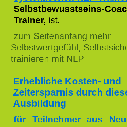
Selbstbewusstseins-Coac
Trainer,
ist.
zum Seitenanfang mehr
Selbstwertgefühl, Selbstsich
trainieren mit NLP
Erhebliche Kosten- und
Zeitersparnis durch dies
Ausbildung
für Teilnehmer aus Neu