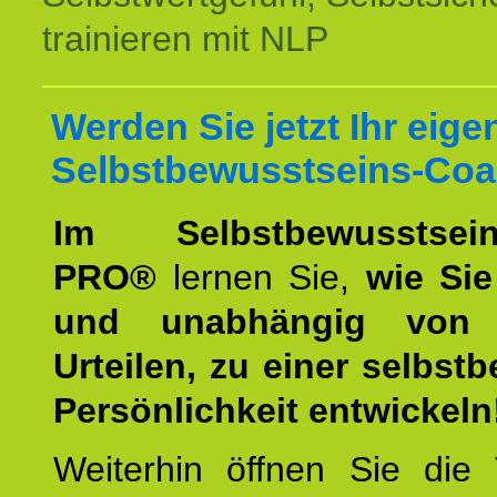
trainieren mit NLP
Werden Sie jetzt Ihr eige
Selbstbewusstseins-Coa
Im Selbstbewusstseins
PRO®
lernen Sie,
wie Sie
und unabhängig von 
Urteilen, zu einer selbst
Persönlichkeit entwickeln
Weiterhin öffnen Sie di