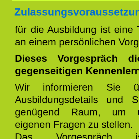
Zulassungsvoraussetzu
für die Ausbildung ist eine
an einem persönlichen Vor
Dieses Vorgespräch d
gegenseitigen Kennenler
Wir informieren Sie ü
Ausbildungsdetails und 
genügend Raum, um u
eigenen Fragen zu stellen.
Das Vorgespräch